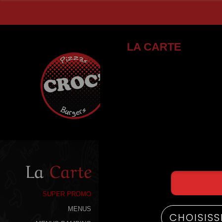
LA CARTE
La
Carte
SUPER PROMO
MENUS