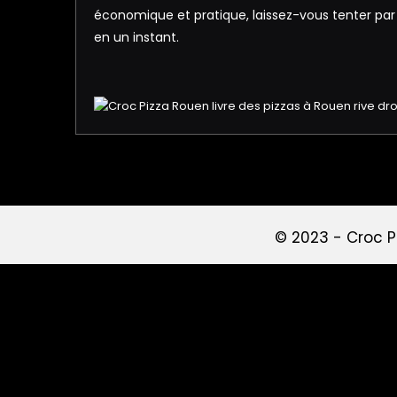
économique et pratique, laissez-vous tenter par l
en un instant.
© 2023 -
Croc P