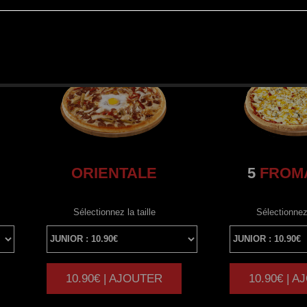
ORIENTALE
5
FROM
Sélectionnez la taille
Sélectionnez 
10.90€ | AJOUTER
10.90€ | 
|