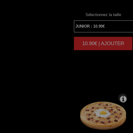
Sélectionnez la taille
10.90€ | AJOUTER
|