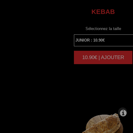
KEBAB
Sélectionnez la taille
10.90€ | AJOUTER
|