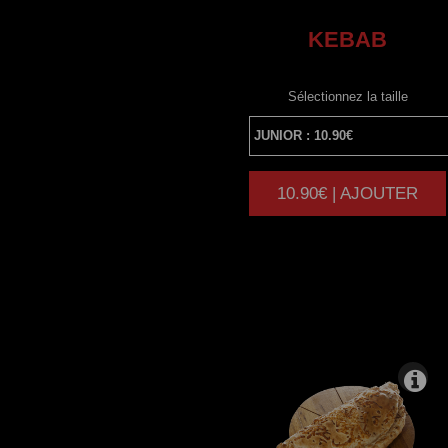
KEBAB
Sélectionnez la taille
10.90€ | AJOUTER
|