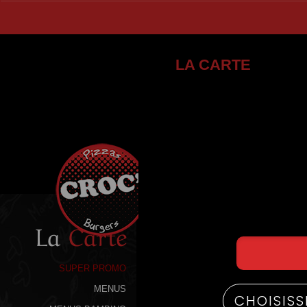
LA CARTE
La
Carte
SUPER PROMO
MENUS