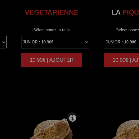
VEGETARIENNE
LA
PIQU
Sélectionnez la taille
Sélectionnez 
10.90€ | AJOUTER
10.90€ | 
|