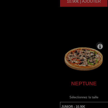
10.90€ | AJOUTER
|
NEPTUNE
Sélectionnez la taille