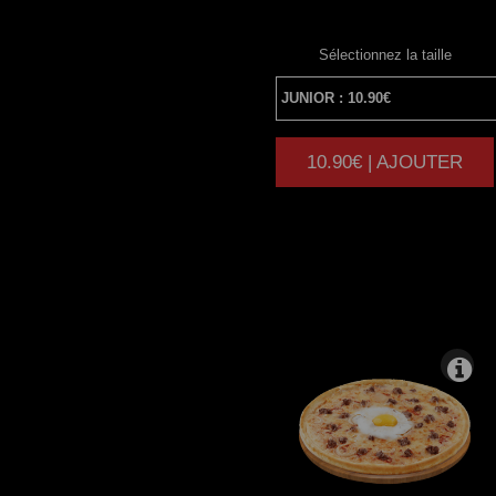
Sélectionnez la taille
10.90€ | AJOUTER
|