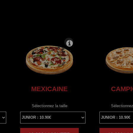
MEXICAINE
CAMP
Sélectionnez la taille
Sélectionnez 