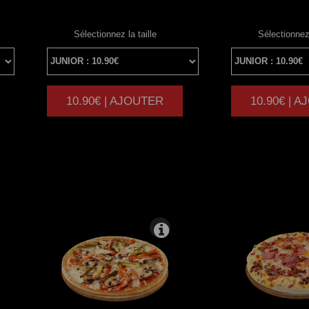
Sélectionnez la taille
Sélectionnez 
10.90€ | AJOUTER
10.90€ | 
|