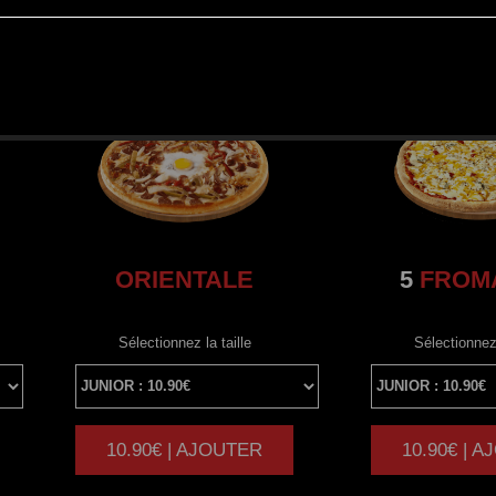
ORIENTALE
5
FROM
Sélectionnez la taille
Sélectionnez 
10.90€ | AJOUTER
10.90€ | 
|