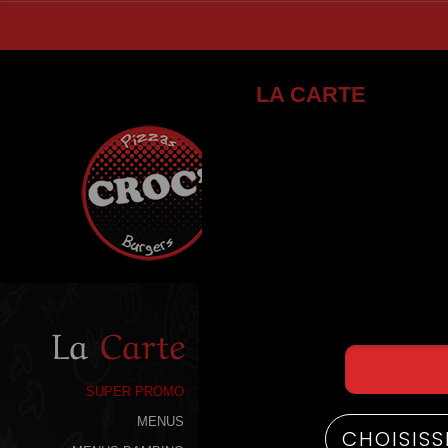
LA CARTE
La
Carte
SUPER PROMO
MENUS